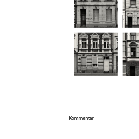
Kommentar