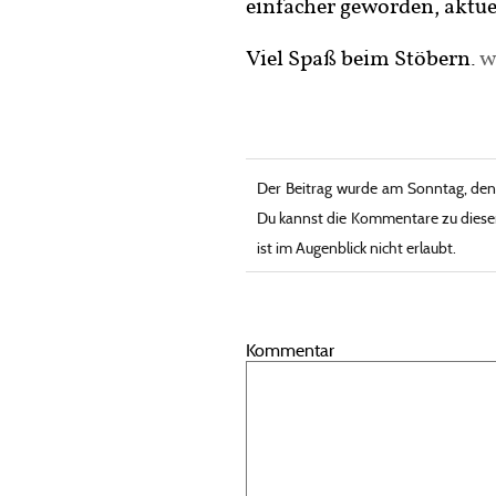
einfacher geworden, aktue
Viel Spaß beim Stöbern.
w
Der Beitrag wurde am Sonntag, den 
Du kannst die Kommentare zu diese
ist im Augenblick nicht erlaubt.
Kommentar