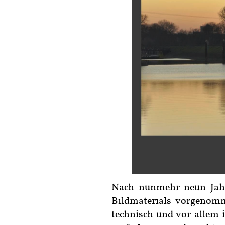
Nach nunmehr neun Jahre
Bildmaterials vorgenomm
technisch und vor allem i