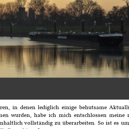
n, in denen lediglich einige behutsame Aktuall
en wurden, habe ich mich entschlossen meine re
nhaltlich vollständig zu überarbeiten. So ist es um