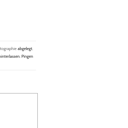
tographie
abgelegt.
interlassen. Pingen